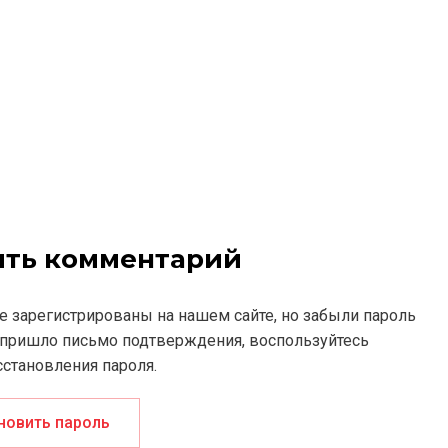
вить комментарий
е зарегистрированы на нашем сайте, но забыли пароль
 пришло письмо подтверждения, воспользуйтесь
становления пароля.
новить пароль