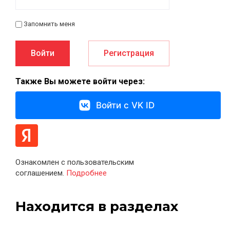
Запомнить меня
Войти
Регистрация
Также Вы можете войти через:
Войти с VK ID
Ознакомлен с пользовательским
соглашением.
Подробнее
Находится в разделах