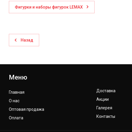
Фигурки и наборы фигурок LEMAX
Назад
Меню
Доставка
Главная
Акции
О нас
Галерея
Оптовая продажа
Контакты
Оплата