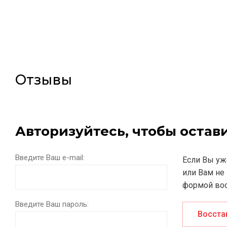
Отзывы
Авторизуйтесь, чтобы оста
Введите Ваш e-mail:
Если Вы уж
или Вам не
формой вос
Введите Ваш пароль:
Восста