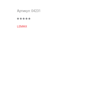
Артикул:
04231
LEMAX