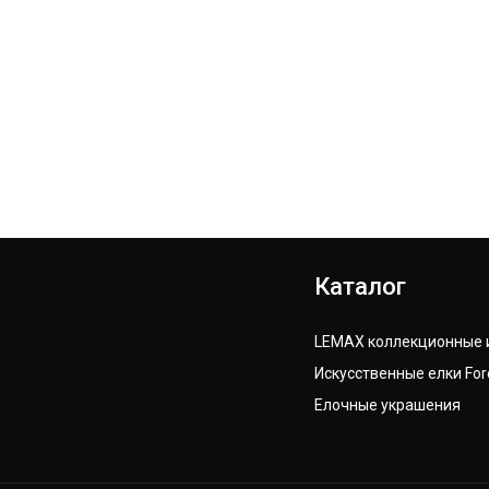
Каталог
LEMAX коллекционные 
Искусственные елки For
Елочные украшения